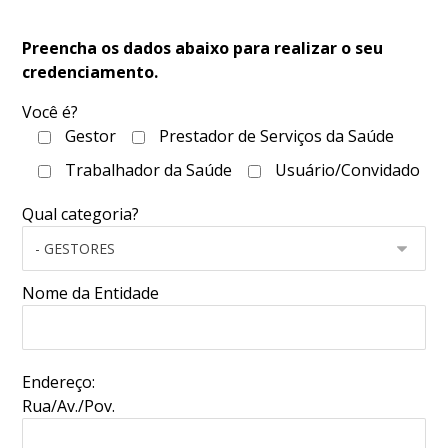
Preencha os dados abaixo para realizar o seu
credenciamento.
Você é?
Gestor
Prestador de Serviços da Saúde
Trabalhador da Saúde
Usuário/Convidado
Qual categoria?
Nome da Entidade
Endereço:
Rua/Av./Pov.