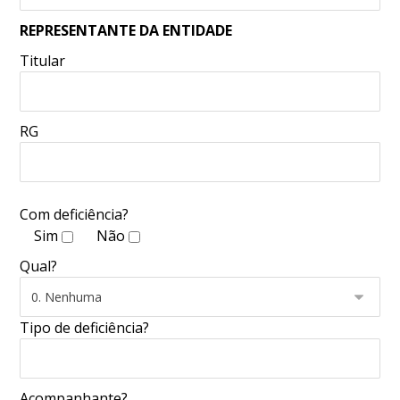
REPRESENTANTE DA ENTIDADE
Titular
RG
Com deficiência?
Sim
Não
Qual?
Tipo de deficiência?
Acompanhante?