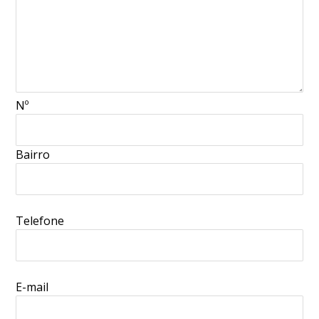
Nº
Bairro
Telefone
E-mail