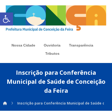
Abrir a barra de ferramentas
Nossa Cidade
Ouvidoria
Transparência
Tributos
Inscrição para Conferência
Municipal de Saúde de Conceição
da Feira
Inscrição para Conferência Municipal de Saúde de C