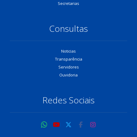
Secretarias
Consultas
Noticias
Transparência
Servidores
Ouvidoria
Redes Sociais