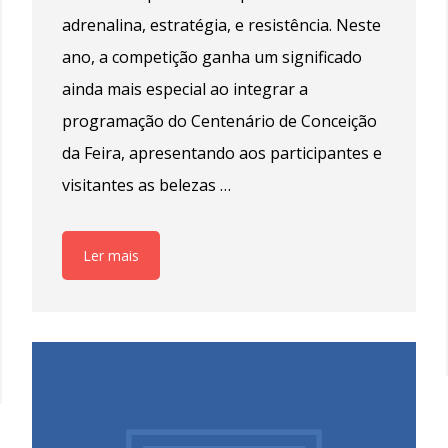
adrenalina, estratégia, e resistência. Neste
ano, a competição ganha um significado
ainda mais especial ao integrar a
programação do Centenário de Conceição
da Feira, apresentando aos participantes e
visitantes as belezas …
Ler mais