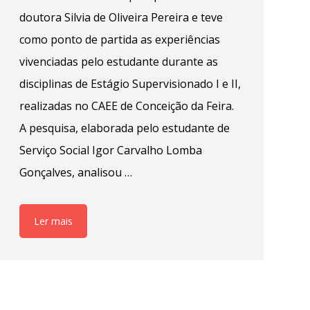
doutora Silvia de Oliveira Pereira e teve
como ponto de partida as experiências
vivenciadas pelo estudante durante as
disciplinas de Estágio Supervisionado I e II,
realizadas no CAEE de Conceição da Feira.
A pesquisa, elaborada pelo estudante de
Serviço Social Igor Carvalho Lomba
Gonçalves, analisou …
Ler mais