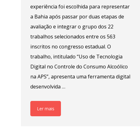
experiência foi escolhida para representar
a Bahia após passar por duas etapas de
avaliação e integrar o grupo dos 22
trabalhos selecionados entre os 563
inscritos no congresso estadual. O
trabalho, intitulado “Uso de Tecnologia
Digital no Controle do Consumo Alcoólico
na APS”, apresenta uma ferramenta digital
desenvolvida …
Ler mais