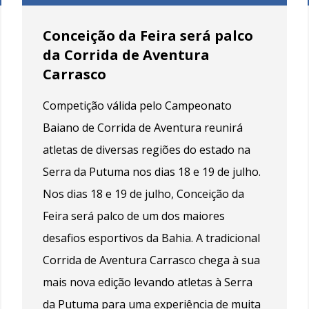
Conceição da Feira será palco
da Corrida de Aventura
Carrasco
Competição válida pelo Campeonato
Baiano de Corrida de Aventura reunirá
atletas de diversas regiões do estado na
Serra da Putuma nos dias 18 e 19 de julho.
Nos dias 18 e 19 de julho, Conceição da
Feira será palco de um dos maiores
desafios esportivos da Bahia. A tradicional
Corrida de Aventura Carrasco chega à sua
mais nova edição levando atletas à Serra
da Putuma para uma experiência de muita