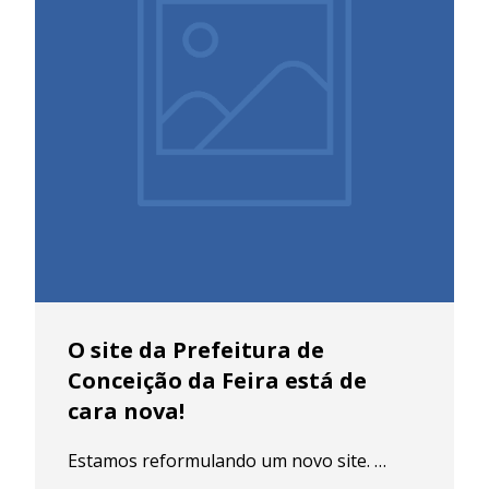
O site da Prefeitura de
Conceição da Feira está de
cara nova!
Estamos reformulando um novo site. …