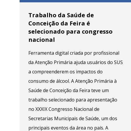
Trabalho da Saúde de
Conceição da Feira é
selecionado para congresso
nacional
Ferramenta digital criada por profissional
da Atenção Primária ajuda usuários do SUS
a compreenderem os impactos do
consumo de álcool. A Atenção Primária à
Saúde de Conceição da Feira teve um
trabalho selecionado para apresentação
no XXXIX Congresso Nacional de
Secretarias Municipais de Saúde, um dos
principais eventos da área no país. A