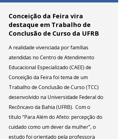
Conceição da Feira vira
destaque em Trabalho de
Conclusão de Curso da UFRB
A realidade vivenciada por famílias
atendidas no Centro de Atendimento
Educacional Especializado (CAEE) de
Conceição da Feira foi tema de um
Trabalho de Conclusão de Curso (TCC)
desenvolvido na Universidade Federal do
Recôncavo da Bahia (UFRB). Com o
título “Para Além do Afeto: percepção do
cuidado como um dever da mulher”, o
estudo foi orientado pela professora