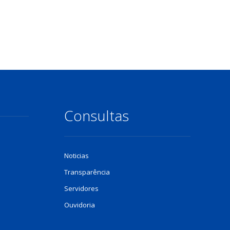
Consultas
Noticias
Transparência
Servidores
Ouvidoria