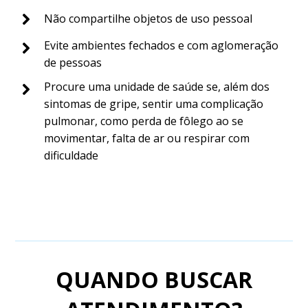
Não compartilhe objetos de uso pessoal
Evite ambientes fechados e com aglomeração
de pessoas
Procure uma unidade de saúde se, além dos
sintomas de gripe, sentir uma complicação
pulmonar, como perda de fôlego ao se
movimentar, falta de ar ou respirar com
dificuldade
QUANDO BUSCAR