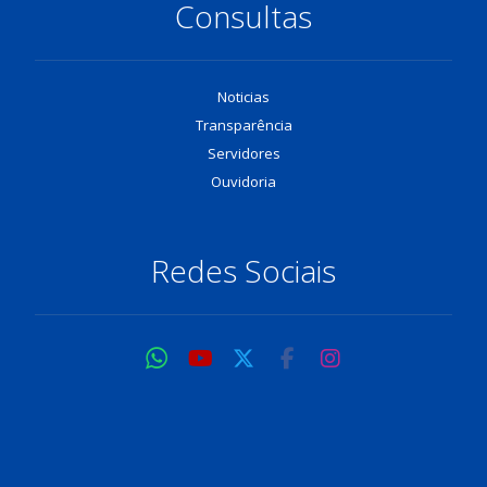
Consultas
Noticias
Transparência
Servidores
Ouvidoria
Redes Sociais