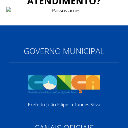
ATENDIMENTO?
GOVERNO MUNICIPAL
Prefeito João Filipe Lefundes Silva
CANAIS OFICIAIS