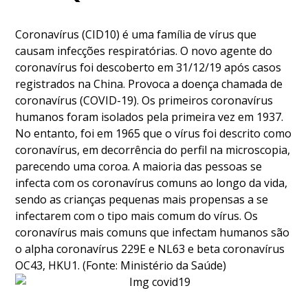
Coronavírus (CID10) é uma família de vírus que
causam infecções respiratórias. O novo agente do
coronavírus foi descoberto em 31/12/19 após casos
registrados na China. Provoca a doença chamada de
coronavírus (COVID-19). Os primeiros coronavírus
humanos foram isolados pela primeira vez em 1937.
No entanto, foi em 1965 que o vírus foi descrito como
coronavírus, em decorrência do perfil na microscopia,
parecendo uma coroa. A maioria das pessoas se
infecta com os coronavírus comuns ao longo da vida,
sendo as crianças pequenas mais propensas a se
infectarem com o tipo mais comum do vírus. Os
coronavírus mais comuns que infectam humanos são
o alpha coronavírus 229E e NL63 e beta coronavírus
OC43, HKU1. (Fonte: Ministério da Saúde)