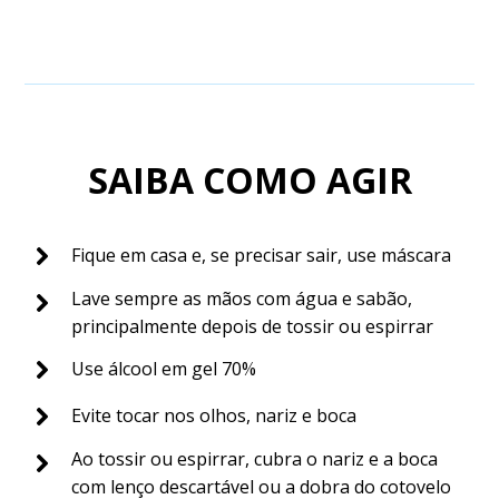
SAIBA COMO AGIR
Fique em casa e, se precisar sair, use máscara
Lave sempre as mãos com água e sabão,
principalmente depois de tossir ou espirrar
Use álcool em gel 70%
Evite tocar nos olhos, nariz e boca
Ao tossir ou espirrar, cubra o nariz e a boca
com lenço descartável ou a dobra do cotovelo